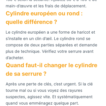
main-d’œuvre et les frais de déplacement.
Cylindre européen ou rond :
quelle différence ?
Le cylindre européen a une forme de haricot et
s’installe en un clin d’œil. Le cylindre rond se
compose de deux parties séparées et demande
plus de technique. Vérifiez votre serrure avant
d’acheter.
Quand faut-il changer le cylindre
de sa serrure ?
Après une perte de clés, c’est urgent. Si la clé
tourne mal ou si vous voyez des rayures
suspectes, agissez vite. Et systématiquement
quand vous emménagez quelque part.