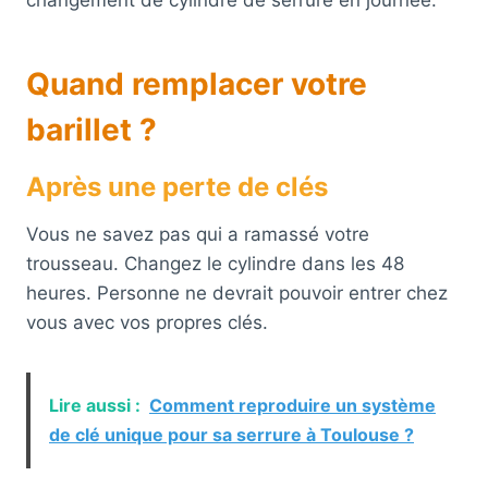
changement de cylindre de serrure en journée.
Quand remplacer votre
barillet ?
Après une perte de clés
Vous ne savez pas qui a ramassé votre
trousseau. Changez le cylindre dans les 48
heures. Personne ne devrait pouvoir entrer chez
vous avec vos propres clés.
Lire aussi :
Comment reproduire un système
de clé unique pour sa serrure à Toulouse ?