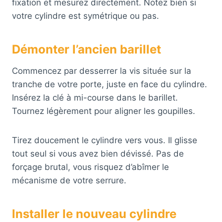
fixation et mesurez directement. Notez bien si
votre cylindre est symétrique ou pas.
Démonter l’ancien barillet
Commencez par desserrer la vis située sur la
tranche de votre porte, juste en face du cylindre.
Insérez la clé à mi-course dans le barillet.
Tournez légèrement pour aligner les goupilles.
Tirez doucement le cylindre vers vous. Il glisse
tout seul si vous avez bien dévissé. Pas de
forçage brutal, vous risquez d’abîmer le
mécanisme de votre serrure.
Installer le nouveau cylindre