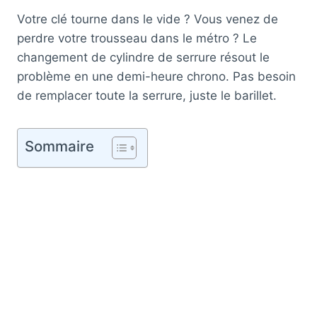
Votre clé tourne dans le vide ? Vous venez de
perdre votre trousseau dans le métro ? Le
changement de cylindre de serrure résout le
problème en une demi-heure chrono. Pas besoin
de remplacer toute la serrure, juste le barillet.
Sommaire