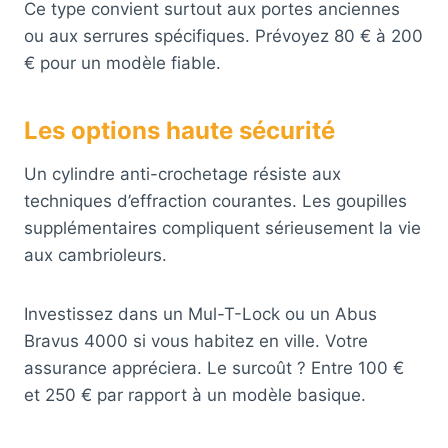
Ce type convient surtout aux portes anciennes
ou aux serrures spécifiques. Prévoyez 80 € à 200
€ pour un modèle fiable.
Les options haute sécurité
Un cylindre anti-crochetage résiste aux
techniques d’effraction courantes. Les goupilles
supplémentaires compliquent sérieusement la vie
aux cambrioleurs.
Investissez dans un Mul-T-Lock ou un Abus
Bravus 4000 si vous habitez en ville. Votre
assurance appréciera. Le surcoût ? Entre 100 €
et 250 € par rapport à un modèle basique.