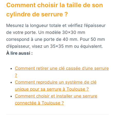
Comment choisir la taille de son
cylindre de serrure ?
Mesurez la longueur totale et vérifiez l’épaisseur
de votre porte. Un modèle 30×30 mm
correspond à une porte de 40 mm. Pour 50 mm
d’épaisseur, visez un 35×35 mm ou équivalent.
À lire aussi :
Comment retirer une clé cassée d’une serrure
?
Comment reproduire un système de clé
unique pour sa serrure à Toulouse ?
Comment choisir et installer une serrure
connectée à Toulouse ?