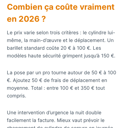
Combien ça coûte vraiment
en 2026 ?
Le prix varie selon trois critères : le cylindre lui-
même, la main-d’œuvre et le déplacement. Un
barillet standard coûte 20 € à 100 €. Les
modèles haute sécurité grimpent jusqu’à 150 €.
La pose par un pro tourne autour de 50 € à 100
€. Ajoutez 50 € de frais de déplacement en
moyenne. Total : entre 100 € et 350 € tout
compris.
Une intervention d’urgence la nuit double
facilement la facture. Mieux vaut prévoir le