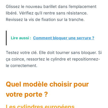
Glissez le nouveau barillet dans l’emplacement
libéré. Vérifiez qu’il rentre sans résistance.
Revissez la vis de fixation sur la tranche.
Lire aussi :
Comment bloquer une serrure ?
Testez votre clé. Elle doit tourner sans bloquer. Si
ça coince, ressortez le cylindre et repositionnez-
le correctement.
Quel modèle choisir pour
votre porte ?
Les cylindres européens