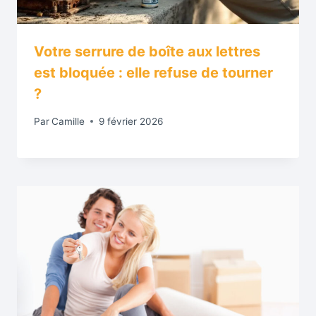
Votre serrure de boîte aux lettres
est bloquée : elle refuse de tourner
?
Par
Camille
9 février 2026