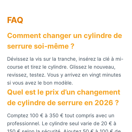
FAQ
Comment changer un cylindre de
serrure soi-même ?
Dévissez la vis sur la tranche, insérez la clé à mi-
course et tirez le cylindre. Glissez le nouveau,
revissez, testez. Vous y arrivez en vingt minutes
si vous avez le bon modèle.
Quel est le prix d’un changement
de cylindre de serrure en 2026 ?
Comptez 100 € à 350 € tout compris avec un
professionnel. Le cylindre seul varie de 20 € à
150 € selon la sécurité. Ajoutez 50 € à 100 € de