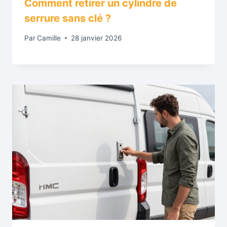
Comment retirer un cylindre de
serrure sans clé ?
Par
Camille
28 janvier 2026