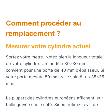
Comment procéder au
remplacement ?
Mesurer votre cylindre actuel
Sortez votre mètre. Notez bien la longueur totale
de votre cylindre. Un modèle 30×30 mm
convient pour une porte de 40 mm d’épaisseur. Si
votre porte mesure 50 mm, visez plutôt un 35×35
mm.
La plupart des cylindres européens affichent leur
taille gravée sur le côté. Sinon, retirez la vis de