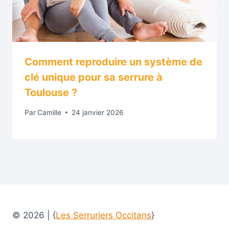
Comment reproduire un système de
clé unique pour sa serrure à
Toulouse ?
Par
Camille
24 janvier 2026
© 2026 | {
Les Serruriers Occitans
}