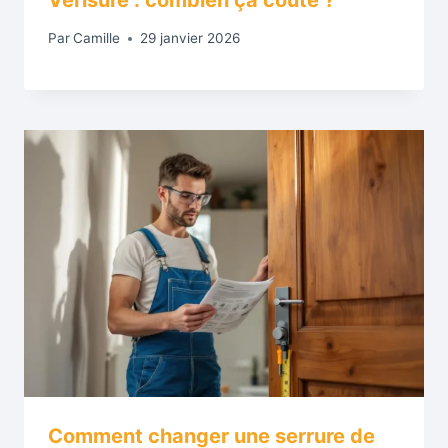
Par
Camille
29 janvier 2026
Comment changer une serrure de