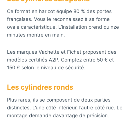
Ce format en haricot équipe 80 % des portes
françaises. Vous le reconnaissez à sa forme
ovale caractéristique. L’installation prend quinze
minutes montre en main.
Les marques Vachette et Fichet proposent des
modèles certifiés A2P. Comptez entre 50 € et
150 € selon le niveau de sécurité.
Les cylindres ronds
Plus rares, ils se composent de deux parties
distinctes. L’une côté intérieur, l’autre côté rue. Le
montage demande davantage de précision.