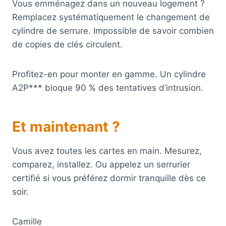
Vous emménagez dans un nouveau logement ?
Remplacez systématiquement le changement de
cylindre de serrure. Impossible de savoir combien
de copies de clés circulent.
Profitez-en pour monter en gamme. Un cylindre
A2P*** bloque 90 % des tentatives d’intrusion.
Et maintenant ?
Vous avez toutes les cartes en main. Mesurez,
comparez, installez. Ou appelez un serrurier
certifié si vous préférez dormir tranquille dès ce
soir.
Camille