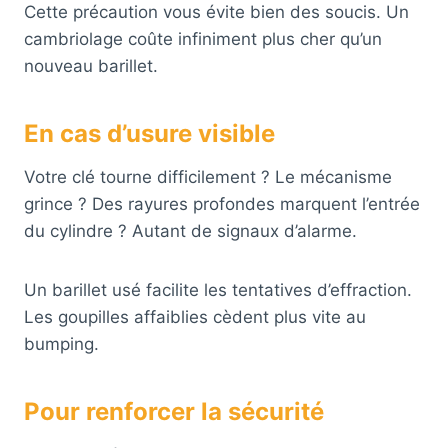
Cette précaution vous évite bien des soucis. Un
cambriolage coûte infiniment plus cher qu’un
nouveau barillet.
En cas d’usure visible
Votre clé tourne difficilement ? Le mécanisme
grince ? Des rayures profondes marquent l’entrée
du cylindre ? Autant de signaux d’alarme.
Un barillet usé facilite les tentatives d’effraction.
Les goupilles affaiblies cèdent plus vite au
bumping.
Pour renforcer la sécurité