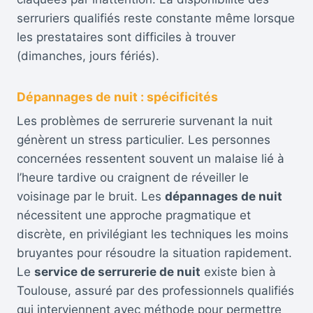
serruriers qualifiés reste constante même lorsque
les prestataires sont difficiles à trouver
(dimanches, jours fériés).
Dépannages de nuit : spécificités
Les problèmes de serrurerie survenant la nuit
génèrent un stress particulier. Les personnes
concernées ressentent souvent un malaise lié à
l’heure tardive ou craignent de réveiller le
voisinage par le bruit. Les
dépannages de nuit
nécessitent une approche pragmatique et
discrète, en privilégiant les techniques les moins
bruyantes pour résoudre la situation rapidement.
Le
service de serrurerie de nuit
existe bien à
Toulouse, assuré par des professionnels qualifiés
qui interviennent avec méthode pour permettre