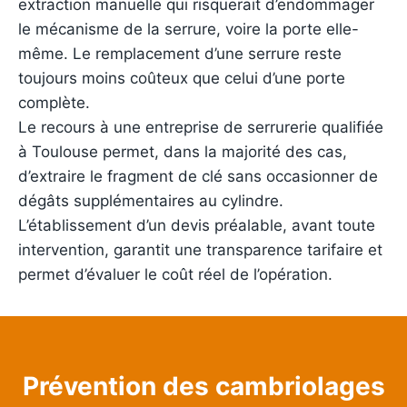
extraction manuelle qui risquerait d’endommager
le mécanisme de la serrure, voire la porte elle-
même. Le remplacement d’une serrure reste
toujours moins coûteux que celui d’une porte
complète.
Le recours à une entreprise de serrurerie qualifiée
à Toulouse permet, dans la majorité des cas,
d’extraire le fragment de clé sans occasionner de
dégâts supplémentaires au cylindre.
L’établissement d’un devis préalable, avant toute
intervention, garantit une transparence tarifaire et
permet d’évaluer le coût réel de l’opération.
Prévention des cambriolages