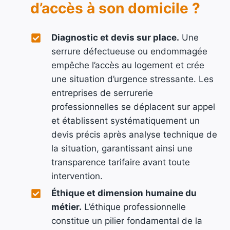
d’accès à son domicile ?
Diagnostic et devis sur place.
Une
serrure défectueuse ou endommagée
empêche l’accès au logement et crée
une situation d’urgence stressante. Les
entreprises de serrurerie
professionnelles se déplacent sur appel
et établissent systématiquement un
devis précis après analyse technique de
la situation, garantissant ainsi une
transparence tarifaire avant toute
intervention.
Éthique et dimension humaine du
métier.
L’éthique professionnelle
constitue un pilier fondamental de la