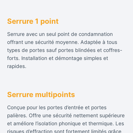
Serrure 1 point
Serrure avec un seul point de condamnation
offrant une sécurité moyenne. Adaptée à tous
types de portes sauf portes blindées et coffres-
forts. Installation et démontage simples et
rapides.
Serrure multipoints
Conçue pour les portes d’entrée et portes
palières. Offre une sécurité nettement supérieure
et améliore l’isolation phonique et thermique. Les
risques d’effraction sont fortement limités grâce