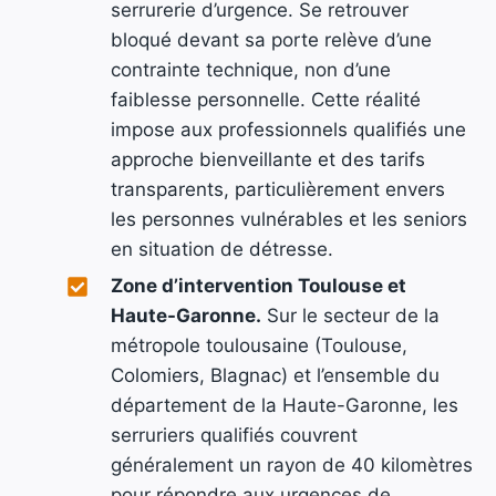
serrurerie d’urgence. Se retrouver
bloqué devant sa porte relève d’une
contrainte technique, non d’une
faiblesse personnelle. Cette réalité
impose aux professionnels qualifiés une
approche bienveillante et des tarifs
transparents, particulièrement envers
les personnes vulnérables et les seniors
en situation de détresse.
Zone d’intervention Toulouse et
Haute-Garonne.
Sur le secteur de la
métropole toulousaine (Toulouse,
Colomiers, Blagnac) et l’ensemble du
département de la Haute-Garonne, les
serruriers qualifiés couvrent
généralement un rayon de 40 kilomètres
pour répondre aux urgences de