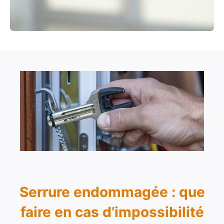
Serrure endommagée : que
faire en cas d’impossibilité