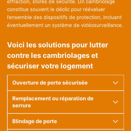
effraction, stores de sécurité. Un cambriolage
constitue souvent le déclic pour réévaluer
l’ensemble des dispositifs de protection, incluant
éventuellement un système de vidéosurveillance.
Voici les solutions pour lutter
contre les cambriolages et
sécuriser votre logement
Ouverture de porte sécurisée
Remplacement ou réparation de
serrure
Blindage de porte