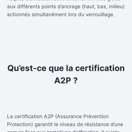
aux différents points d’ancrage (haut, bas, milieu)
actionnés simultanément lors du verrouillage.
Qu’est-ce que la certification
A2P ?
La certification A2P (Assurance Prévention
Protection) garantit le niveau de résistance d’une