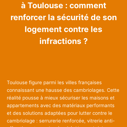
à Toulouse : comment
renforcer la sécurité de son
logement contre les
infractions ?
Toulouse figure parmi les villes françaises
connaissant une hausse des cambriolages. Cette
réalité pousse à mieux sécuriser les maisons et
appartements avec des matériaux performants
et des solutions adaptées pour lutter contre le
cambriolage : serrurerie renforcée, vitrerie anti-