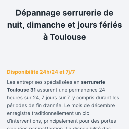
Dépannage serrurerie de
nuit, dimanche et jours fériés
à Toulouse
Disponibilité 24h/24 et 7j/7
Les entreprises spécialisées en
serrurerie
Toulouse 31
assurent une permanence 24
heures sur 24, 7 jours sur 7, y compris durant les
périodes de fin d’année. Le mois de décembre
enregistre traditionnellement un pic
d’interventions, principalement pour des portes
claquées par inattention. La disponibilité des