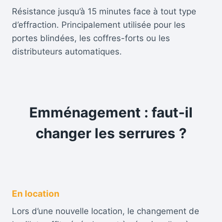
Résistance jusqu’à 15 minutes face à tout type
d’effraction. Principalement utilisée pour les
portes blindées, les coffres-forts ou les
distributeurs automatiques.
Emménagement : faut-il
changer les serrures ?
En location
Lors d’une nouvelle location, le changement de