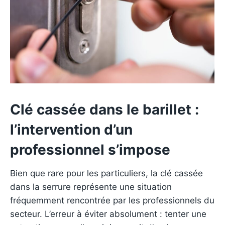
Clé cassée dans le barillet :
l’intervention d’un
professionnel s’impose
Bien que rare pour les particuliers, la clé cassée
dans la serrure représente une situation
fréquemment rencontrée par les professionnels du
secteur. L’erreur à éviter absolument : tenter une