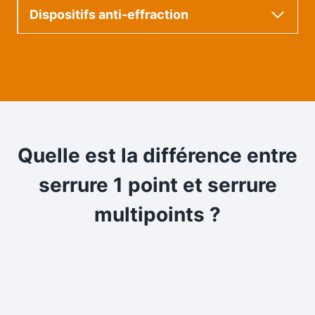
Dispositifs anti-effraction
Quelle est la différence entre
serrure 1 point et serrure
multipoints
?