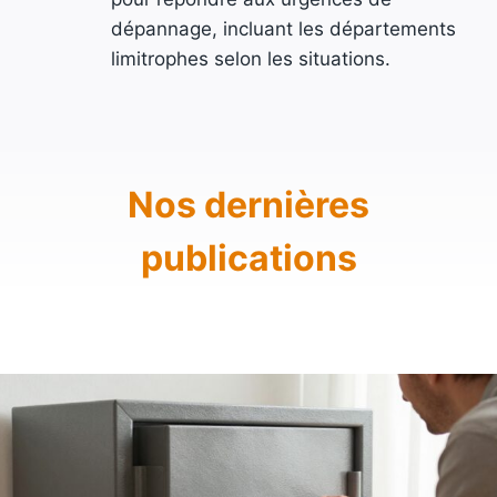
dépannage, incluant les départements
limitrophes selon les situations.
Nos dernières
publications