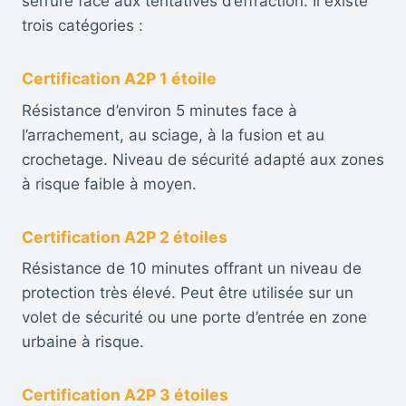
serrure face aux tentatives d’effraction. Il existe
trois catégories :
Certification A2P 1 étoile
Résistance d’environ 5 minutes face à
l’arrachement, au sciage, à la fusion et au
crochetage. Niveau de sécurité adapté aux zones
à risque faible à moyen.
Certification A2P 2 étoiles
Résistance de 10 minutes offrant un niveau de
protection très élevé. Peut être utilisée sur un
volet de sécurité ou une porte d’entrée en zone
urbaine à risque.
Certification A2P 3 étoiles