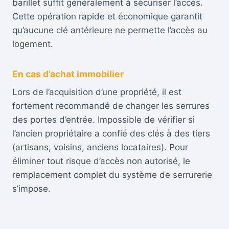
barillet suffit généralement à sécuriser l’accès.
Cette opération rapide et économique garantit
qu’aucune clé antérieure ne permette l’accès au
logement.
En cas d’achat immobilier
Lors de l’acquisition d’une propriété, il est
fortement recommandé de changer les serrures
des portes d’entrée. Impossible de vérifier si
l’ancien propriétaire a confié des clés à des tiers
(artisans, voisins, anciens locataires). Pour
éliminer tout risque d’accès non autorisé, le
remplacement complet du système de serrurerie
s’impose.