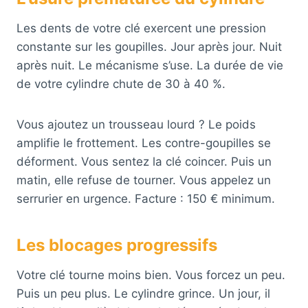
Les dents de votre clé exercent une pression
constante sur les goupilles. Jour après jour. Nuit
après nuit. Le mécanisme s’use. La durée de vie
de votre cylindre chute de 30 à 40 %.
Vous ajoutez un trousseau lourd ? Le poids
amplifie le frottement. Les contre-goupilles se
déforment. Vous sentez la clé coincer. Puis un
matin, elle refuse de tourner. Vous appelez un
serrurier en urgence. Facture : 150 € minimum.
Les blocages progressifs
Votre clé tourne moins bien. Vous forcez un peu.
Puis un peu plus. Le cylindre grince. Un jour, il