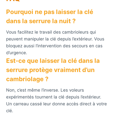
Pourquoi ne pas laisser la clé
dans la serrure la nuit ?
Vous facilitez le travail des cambrioleurs qui
peuvent manipuler la clé depuis l’extérieur. Vous
bloquez aussi l’intervention des secours en cas
d’urgence.
Est-ce que laisser la clé dans la
serrure protège vraiment d’un
cambriolage ?
Non, c’est même l’inverse. Les voleurs
expérimentés tournent la clé depuis l’extérieur.
Un carreau cassé leur donne accès direct à votre
clé.