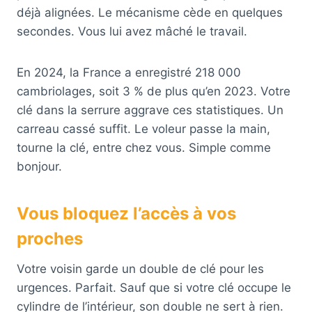
déjà alignées. Le mécanisme cède en quelques
secondes. Vous lui avez mâché le travail.
En 2024, la France a enregistré 218 000
cambriolages, soit 3 % de plus qu’en 2023. Votre
clé dans la serrure aggrave ces statistiques. Un
carreau cassé suffit. Le voleur passe la main,
tourne la clé, entre chez vous. Simple comme
bonjour.
Vous bloquez l’accès à vos
proches
Votre voisin garde un double de clé pour les
urgences. Parfait. Sauf que si votre clé occupe le
cylindre de l’intérieur, son double ne sert à rien.