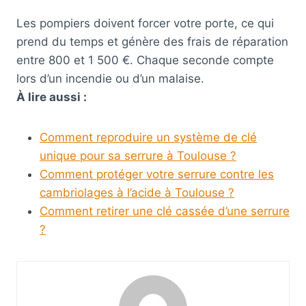
Les pompiers doivent forcer votre porte, ce qui
prend du temps et génère des frais de réparation
entre 800 et 1 500 €. Chaque seconde compte
lors d’un incendie ou d’un malaise.
À lire aussi :
Comment reproduire un système de clé
unique pour sa serrure à Toulouse ?
Comment protéger votre serrure contre les
cambriolages à l’acide à Toulouse ?
Comment retirer une clé cassée d’une serrure
?