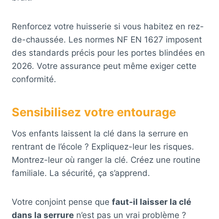
Renforcez votre huisserie si vous habitez en rez-
de-chaussée. Les normes NF EN 1627 imposent
des standards précis pour les portes blindées en
2026. Votre assurance peut même exiger cette
conformité.
Sensibilisez votre entourage
Vos enfants laissent la clé dans la serrure en
rentrant de l’école ? Expliquez-leur les risques.
Montrez-leur où ranger la clé. Créez une routine
familiale. La sécurité, ça s’apprend.
Votre conjoint pense que
faut-il laisser la clé
dans la serrure
n’est pas un vrai problème ?