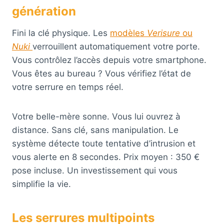
génération
Fini la clé physique. Les
modèles
Verisure
ou
Nuki
verrouillent automatiquement votre porte.
Vous contrôlez l’accès depuis votre smartphone.
Vous êtes au bureau ? Vous vérifiez l’état de
votre serrure en temps réel.
Votre belle-mère sonne. Vous lui ouvrez à
distance. Sans clé, sans manipulation. Le
système détecte toute tentative d’intrusion et
vous alerte en 8 secondes. Prix moyen : 350 €
pose incluse. Un investissement qui vous
simplifie la vie.
Les serrures multipoints