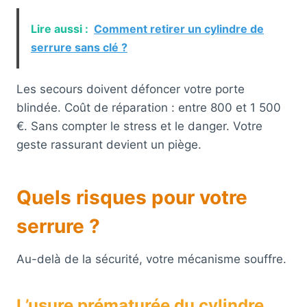
Lire aussi :
Comment retirer un cylindre de
serrure sans clé ?
Les secours doivent défoncer votre porte
blindée. Coût de réparation : entre 800 et 1 500
€. Sans compter le stress et le danger. Votre
geste rassurant devient un piège.
Quels risques pour votre
serrure ?
Au-delà de la sécurité, votre mécanisme souffre.
L’usure prématurée du cylindre