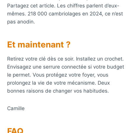
Partagez cet article. Les chiffres parlent d’eux-
mêmes. 218 000 cambriolages en 2024, ce n’est
pas anodin.
Et maintenant ?
Retirez votre clé dès ce soir. Installez un crochet.
Envisagez une serrure connectée si votre budget
le permet. Vous protégez votre foyer, vous
prolongez la vie de votre mécanisme. Deux
bonnes raisons de changer vos habitudes.
Camille
FAQ