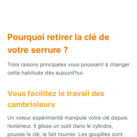
Pourquoi retirer la clé de
votre serrure ?
Trois raisons principales vous poussent à changer
cette habitude dès aujourd’hui.
Vous facilitez le travail des
cambrioleurs
Un voleur expérimenté manipule votre clé depuis
l’extérieur. Il glisse un outil dans le cylindre,
pousse la clé, la fait tourner. Les goupilles sont