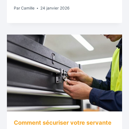
Par
Camille
24 janvier 2026
Comment sécuriser votre servante