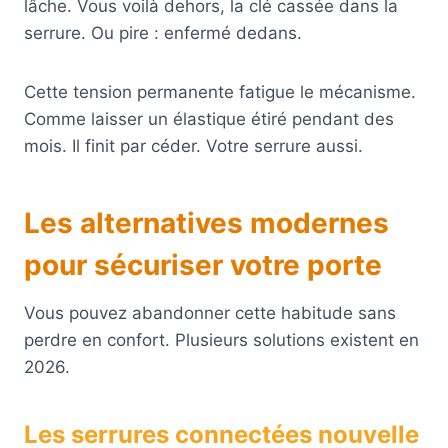
lâche. Vous voilà dehors, la clé cassée dans la
serrure. Ou pire : enfermé dedans.
Cette tension permanente fatigue le mécanisme.
Comme laisser un élastique étiré pendant des
mois. Il finit par céder. Votre serrure aussi.
Les alternatives modernes
pour sécuriser votre porte
Vous pouvez abandonner cette habitude sans
perdre en confort. Plusieurs solutions existent en
2026.
Les serrures connectées nouvelle