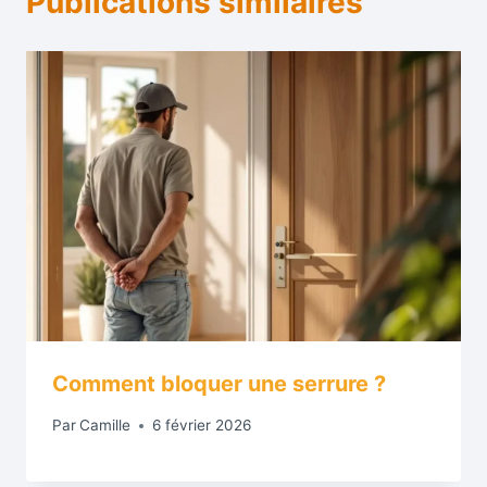
Publications similaires
Comment bloquer une serrure ?
Par
Camille
6 février 2026