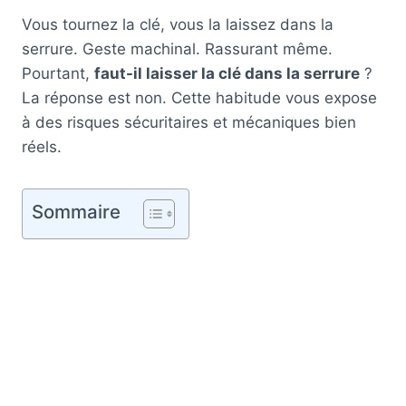
Vous tournez la clé, vous la laissez dans la
serrure. Geste machinal. Rassurant même.
Pourtant,
faut-il laisser la clé dans la serrure
?
La réponse est non. Cette habitude vous expose
à des risques sécuritaires et mécaniques bien
réels.
Sommaire