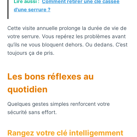
Lire aussi :
Comment retirer une clé cassée
d'une serrure ?
Cette visite annuelle prolonge la durée de vie de
votre serrure. Vous repérez les problèmes avant
qu’ils ne vous bloquent dehors. Ou dedans. C’est
toujours ça de pris.
Les bons réflexes au
quotidien
Quelques gestes simples renforcent votre
sécurité sans effort.
Rangez votre clé intelligemment