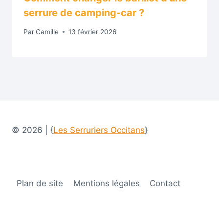
serrure de camping-car ?
Par
Camille
13 février 2026
© 2026 | {
Les Serruriers Occitans
}
Plan de site
Mentions légales
Contact