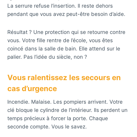
La serrure refuse l’insertion. Il reste dehors
pendant que vous avez peut-être besoin d’aide.
Résultat ? Une protection qui se retourne contre
vous. Votre fille rentre de l’école, vous êtes
coincé dans la salle de bain. Elle attend sur le
palier. Pas l’idée du siècle, non ?
Vous ralentissez les secours en
cas d’urgence
Incendie. Malaise. Les pompiers arrivent. Votre
clé bloque le cylindre de l’intérieur. Ils perdent un
temps précieux à forcer la porte. Chaque
seconde compte. Vous le savez.