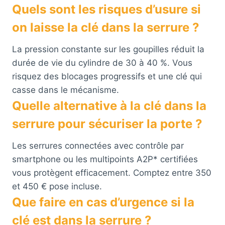
Quels sont les risques d’usure si
on laisse la clé dans la serrure ?
La pression constante sur les goupilles réduit la
durée de vie du cylindre de 30 à 40 %. Vous
risquez des blocages progressifs et une clé qui
casse dans le mécanisme.
Quelle alternative à la clé dans la
serrure pour sécuriser la porte ?
Les serrures connectées avec contrôle par
smartphone ou les multipoints A2P* certifiées
vous protègent efficacement. Comptez entre 350
et 450 € pose incluse.
Que faire en cas d’urgence si la
clé est dans la serrure ?