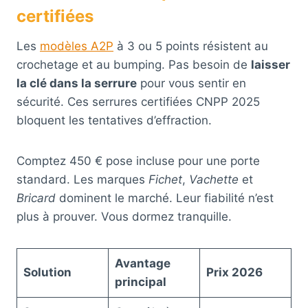
certifiées
Les
modèles A2P
à 3 ou 5 points résistent au
crochetage et au bumping. Pas besoin de
laisser
la clé dans la serrure
pour vous sentir en
sécurité. Ces serrures certifiées CNPP 2025
bloquent les tentatives d’effraction.
Comptez 450 € pose incluse pour une porte
standard. Les marques
Fichet
,
Vachette
et
Bricard
dominent le marché. Leur fiabilité n’est
plus à prouver. Vous dormez tranquille.
Avantage
Solution
Prix 2026
principal