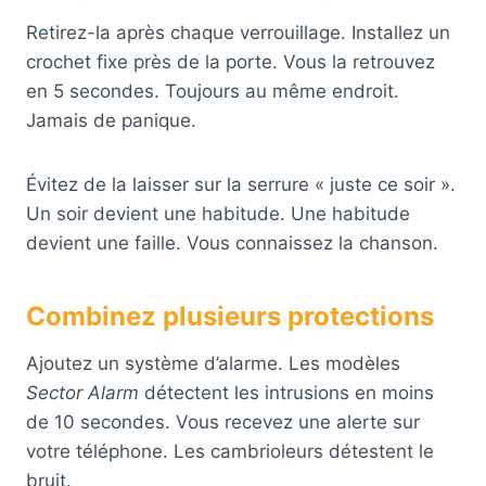
Retirez-la après chaque verrouillage. Installez un
crochet fixe près de la porte. Vous la retrouvez
en 5 secondes. Toujours au même endroit.
Jamais de panique.
Évitez de la laisser sur la serrure « juste ce soir ».
Un soir devient une habitude. Une habitude
devient une faille. Vous connaissez la chanson.
Combinez plusieurs protections
Ajoutez un système d’alarme. Les modèles
Sector Alarm
détectent les intrusions en moins
de 10 secondes. Vous recevez une alerte sur
votre téléphone. Les cambrioleurs détestent le
bruit.